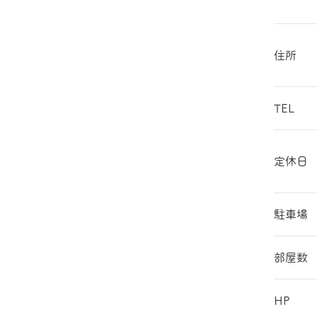
住所
TEL
定休日
駐車場
部屋数
HP