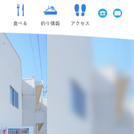
食べる
釣り情報
アクセス