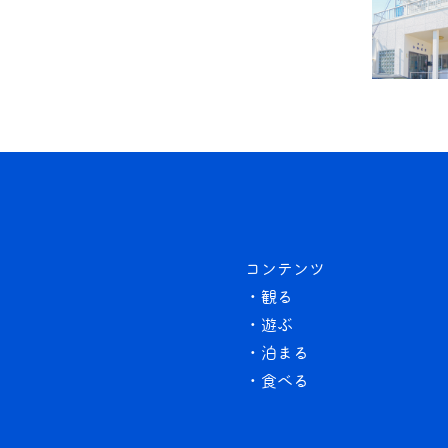
コンテンツ
・観る
・遊ぶ
・泊まる
・食べる