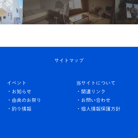
サイトマップ
イベント
当サイトについて
・お知らせ
・関連リンク
・由良のお祭り
・お問い合わせ
・釣り情報
・個人情報保護方針