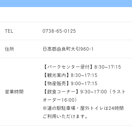
TEL
0738-65-0125
住所
日高郡由良町大引960-1
【パークセンター受付】8:30~17:15
【観光案内】8:30~17:15
【物産販売】9:00~17:15
営業時間
【飲食コーナー】9:30~17:00（ラスト
オーダー16:00）
※道の駅駐車場・屋外トイレは24時間
ご利用いただけます。