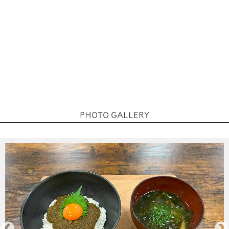
PHOTO GALLERY