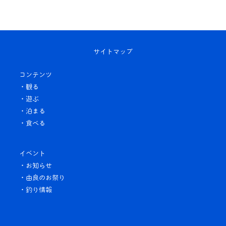
サイトマップ
コンテンツ
・観る
・遊ぶ
・泊まる
・食べる
イベント
・お知らせ
・由良のお祭り
・釣り情報