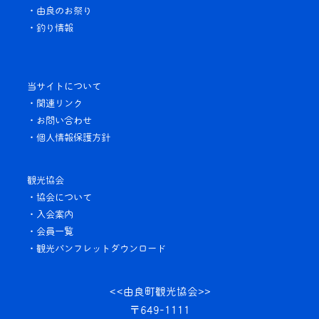
・由良のお祭り
・釣り情報
当サイトについて
・関連リンク
・お問い合わせ
・個人情報保護方針
観光協会
・協会について
・入会案内
・会員一覧
・観光パンフレット
ダウンロード
<<由良町観光協会>>
〒649-1111